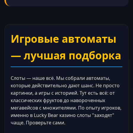
Игровые автоматы
— лучшая подборка
Слоты — наше всё. Мы собрали автоматы,
которые действительно дают шанс. Не просто
картинки, а игры с историей. Тут есть всё: от
классических фруктов до навороченных
мегавейсов с множителями. По опыту игроков,
именно в Lucky Bear казино слоты "заходят"
чаще. Проверьте сами.